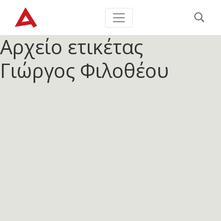
Αρχείο ετικέτας
Γιώργος Φιλοθέου