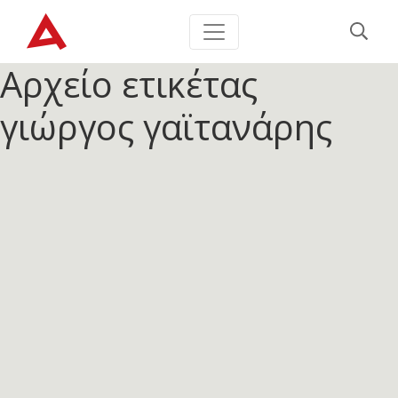
Αρχείο ετικέτας
γιώργος γαϊτανάρης