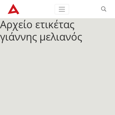
Αρχείο ετικέτας
γιάννης μελιανός