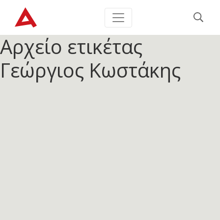
Αρχείο ετικέτας
Γεώργιος Κωστάκης