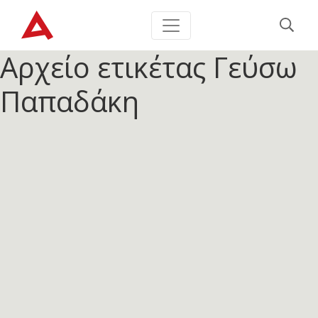
Αρχείο ετικέτας
Γεύσω
Παπαδάκη