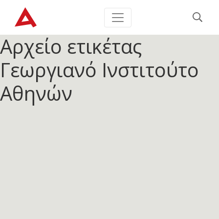
Αρχείο ετικέτας
Γεωργιανό Ινστιτούτο
Αθηνών