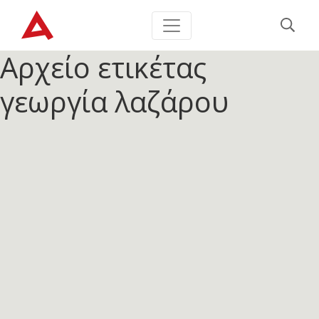
Αρχείο ετικέτας
γεωργία λαζάρου