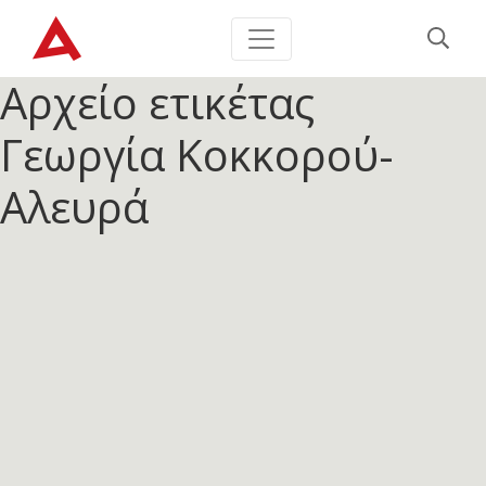
Αρχείο ετικέτας
Γεωργία Κοκκορού-
Αλευρά