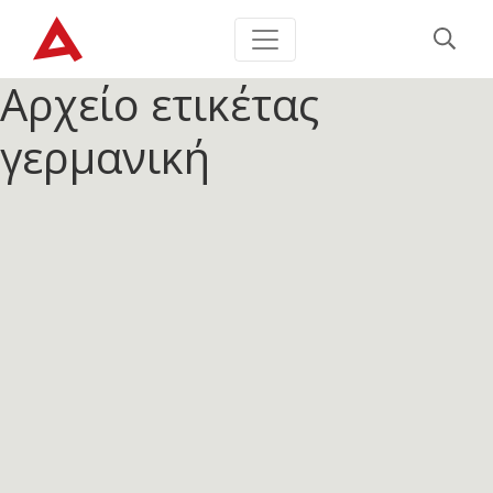
Αρχείο ετικέτας
γερμανική