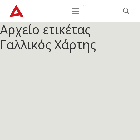
Αρχείο ετικέτας
Γαλλικός Χάρτης