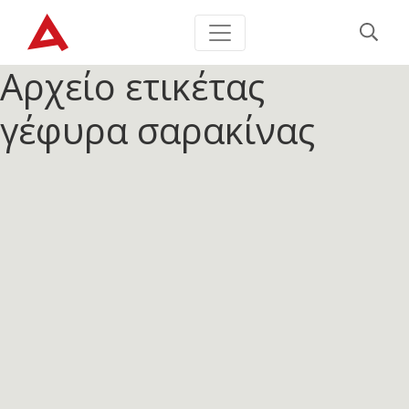
Αρχείο ετικέτας
γέφυρα σαρακίνας