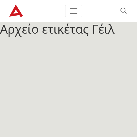
Αρχείο ετικέτας
Γέιλ