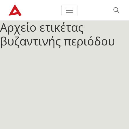
Αρχείο ετικέτας
βυζαντινής περιόδου