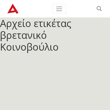
Αρχείο ετικέτας
βρετανικό
Κοινοβούλιο