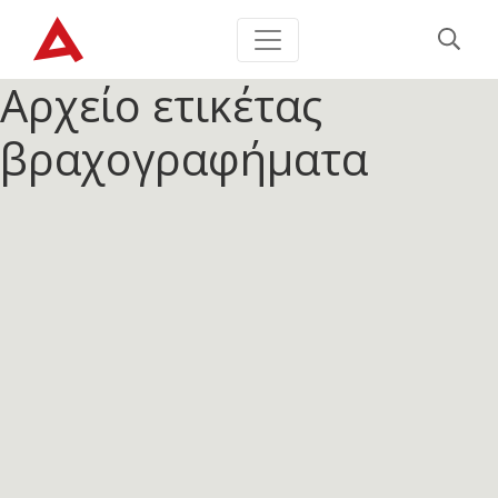
Αρχείο ετικέτας
βραχογραφήματα