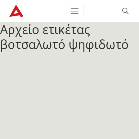
Αρχείο ετικέτας
βοτσαλωτό ψηφιδωτό