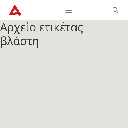
Αρχείο ετικέτας
βλάστη