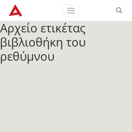
Αρχείο ετικέτας
βιβλιοθήκη του
ρεθύμνου