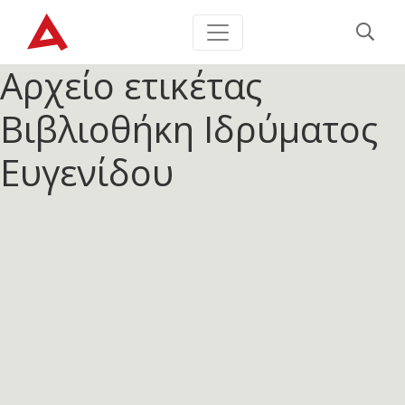
Αρχείο ετικέτας
Βιβλιοθήκη Ιδρύματος
Ευγενίδου