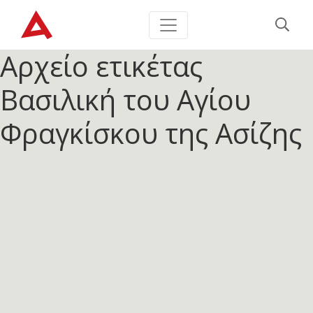
Αρχείο ετικέτας
Βασιλική του Αγίου
Φραγκίσκου της Ασίζης