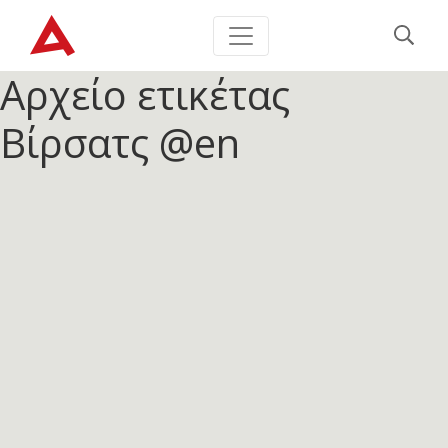
Αρχείο ετικέτας
Βίρσατς @en