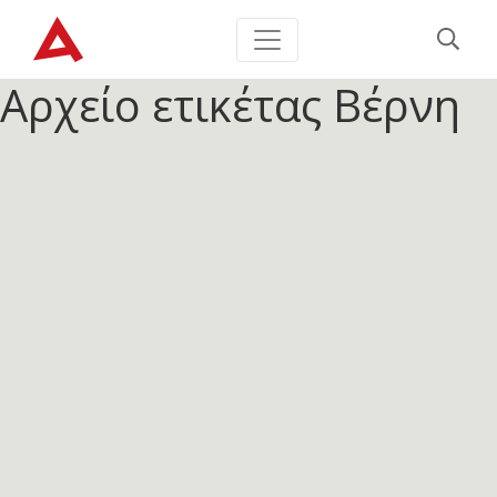
Αρχείο ετικέτας
Βέρνη