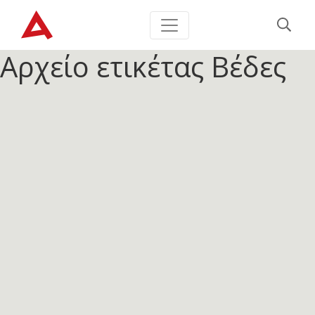
Αρχείο ετικέτας
Βέδες