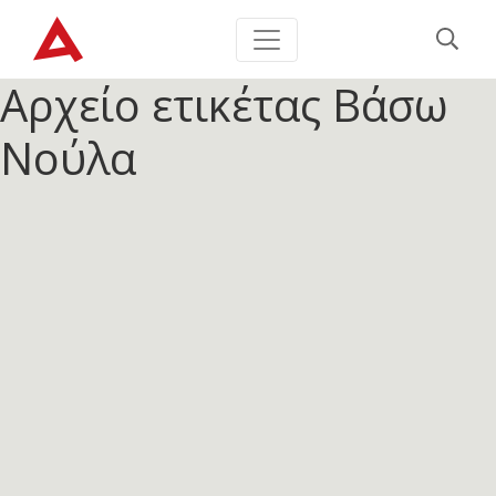
Αρχείο ετικέτας
Βάσω
Νούλα