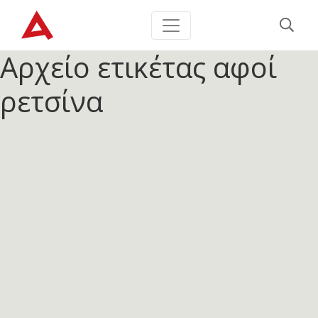
Αρχείο ετικέτας
αφοί
ρετσίνα