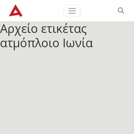
Αρχείο ετικέτας
ατμόπλοιο Ιωνία