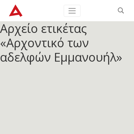
Αρχείο ετικέτας
«Αρχοντικό των
αδελφών Εμμανουήλ»