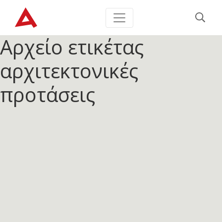
Αρχείο ετικέτας
αρχιτεκτονικές
προτάσεις