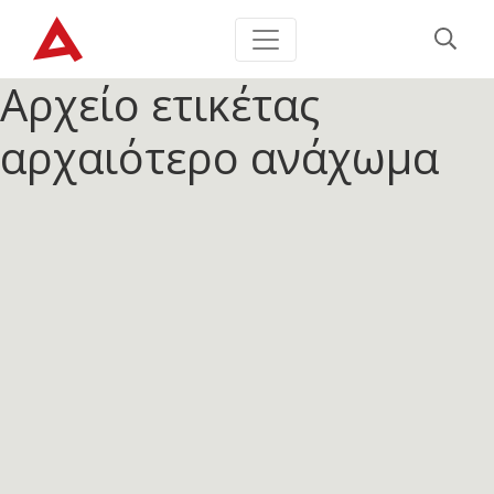
Αρχείο ετικέτας
αρχαιότερο ανάχωμα