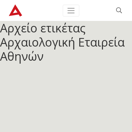
Αρχείο ετικέτας
Αρχαιολογική Εταιρεία
Αθηνών