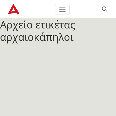
Αρχείο ετικέτας
αρχαιοκάπηλοι