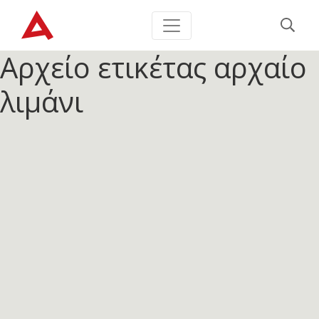
Αρχείο ετικέτας
αρχαίο
λιμάνι