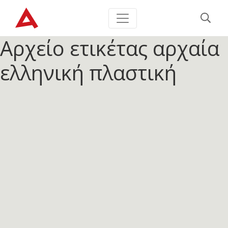
Αρχείο ετικέτας
αρχαία
ελληνική πλαστική