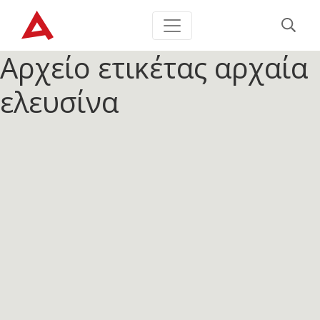
Αρχείο ετικέτας
αρχαία
ελευσίνα