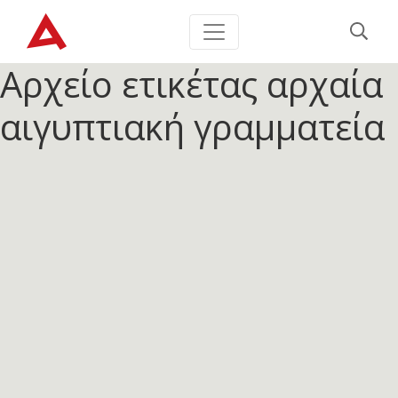
Αρχείο ετικέτας
αρχαία
αιγυπτιακή γραμματεία