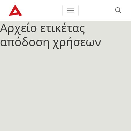
Αρχείο ετικέτας
απόδοση χρήσεων