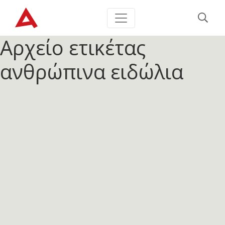
Αρχείο ετικέτας
ανθρώπινα ειδώλια