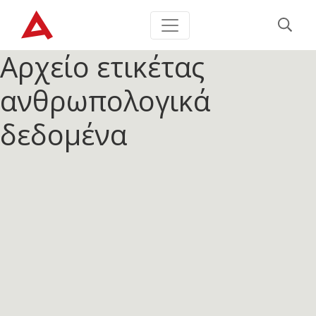
Αρχείο ετικέτας
ανθρωπολογικά
δεδομένα