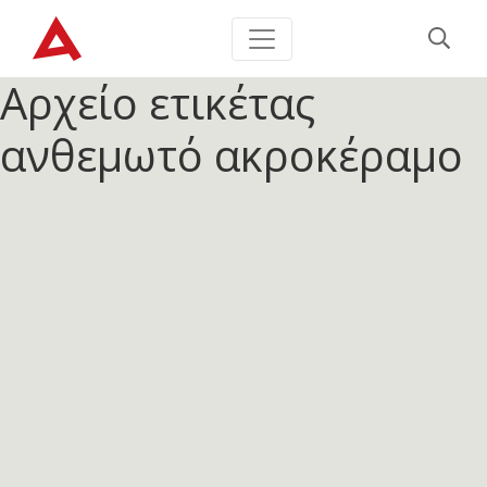
Αρχείο ετικέτας
ανθεμωτό ακροκέραμο