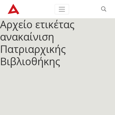
Αρχείο ετικέτας
ανακαίνιση
Πατριαρχικής
Βιβλιοθήκης