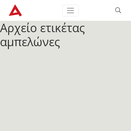
Αρχείο ετικέτας
αμπελώνες