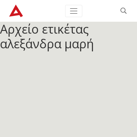
Αρχείο ετικέτας
αλεξάνδρα μαρή