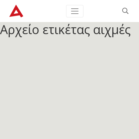
Αρχείο ετικέτας
αιχμές