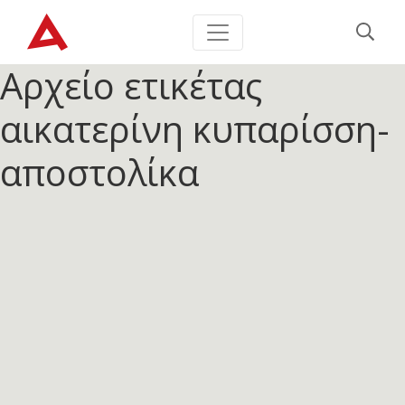
Αρχείο ετικέτας
αικατερίνη κυπαρίσση-
αποστολίκα