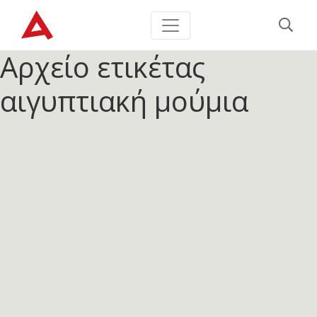
Αρχείο ετικέτας
αιγυπτιακή μούμια