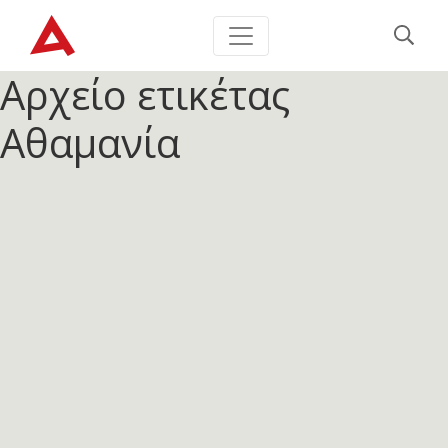
Αρχείο ετικέτας
Αθαμανία