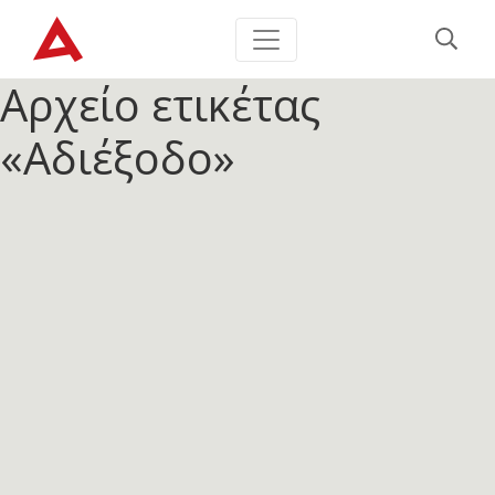
Αρχείο ετικέτας
«Αδιέξοδο»