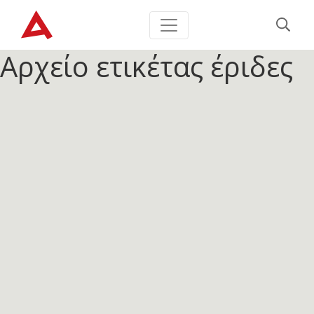
Αρχείο ετικέτας
έριδες