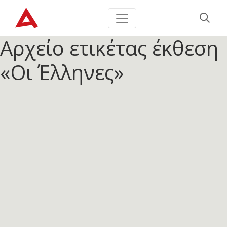
Αρχείο ετικέτας
έκθεση
«Οι Έλληνες»