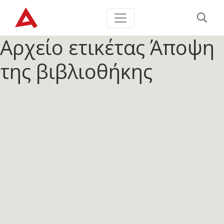
Αρχείο ετικέτας
Άποψη
της βιβλιοθήκης